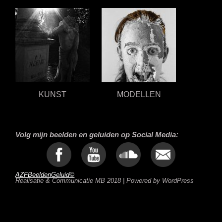
KUNST
MODELLEN
Volg mijn beelden en geluiden op Social Media:
AZFBeeldenGeluid©
Realisatie & Communicatie MB 2018 | Powered by WordPress