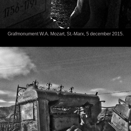
Grafmonument W.A. Mozart, St.-Marx, 5 december 2015.