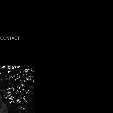
CONTACT