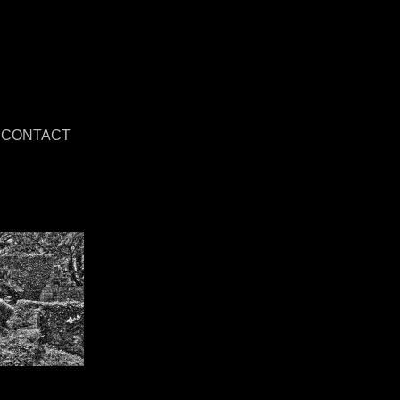
CONTACT