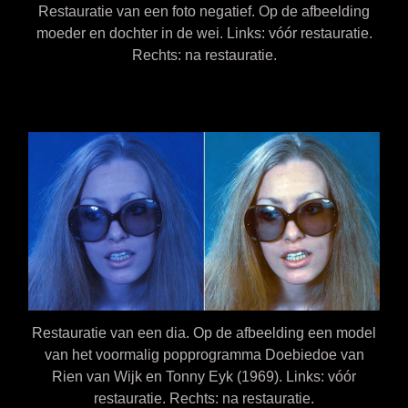
Restauratie van een foto negatief. Op de afbeelding
moeder en dochter in de wei. Links: vóór restauratie.
Rechts: na restauratie.
Restauratie van een dia. Op de afbeelding een model
van het voormalig popprogramma Doebiedoe van
Rien van Wijk en Tonny Eyk (1969). Links: vóór
restauratie. Rechts: na restauratie.