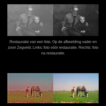
Restauratie van een foto. Op de afbeelding vader en
zoon Zegveld. Links: foto vóór restauratie. Rechts: foto
na restauratie.