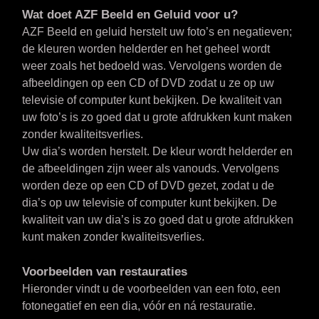
Wat doet AZF Beeld en Geluid voor u?
AZF Beeld en geluid herstelt uw foto’s en negatieven;
de kleuren worden helderder en het geheel wordt
weer zoals het bedoeld was. Vervolgens worden de
afbeeldingen op een CD of DVD zodat u ze op uw
televisie of computer kunt bekijken. De kwaliteit van
uw foto’s is zo goed dat u grote afdrukken kunt maken
zonder kwaliteitsverlies.
Uw dia’s worden herstelt. De kleur wordt helderder en
de afbeeldingen zijn weer als vanouds. Vervolgens
worden deze op een CD of DVD gezet, zodat u de
dia’s op uw televisie of computer kunt bekijken. De
kwaliteit van uw dia’s is zo goed dat u grote afdrukken
kunt maken zonder kwaliteitsverlies.
Voorbeelden van restauraties
Hieronder vindt u de voorbeelden van een foto, een
fotonegatief en een dia, vóór en ná restauratie.