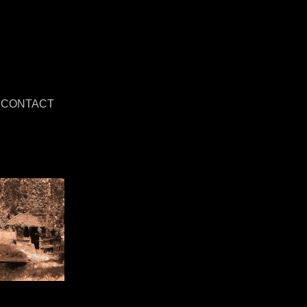
CONTACT