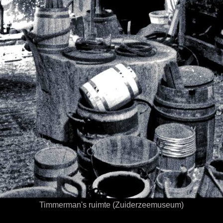
Timmerman's ruimte (Zuiderzeemuseum)