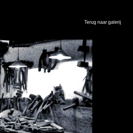
Terug naar galerij