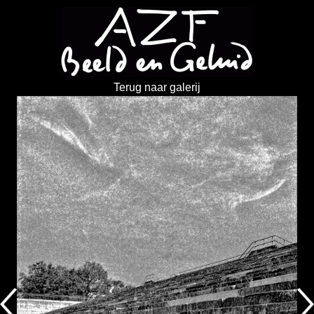
Terug naar galerij