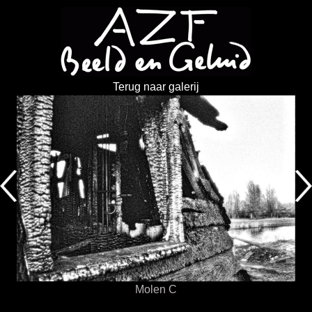
Terug naar galerij
Molen C