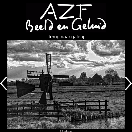
Terug naar galerij