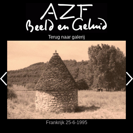
Terug naar galerij
Frankrijk 25-6-1995