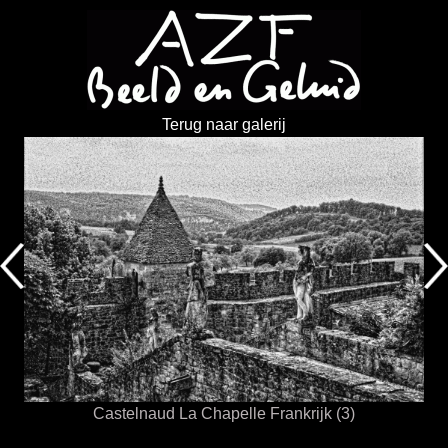
Terug naar galerij
Castelnaud La Chapelle Frankrijk (3)